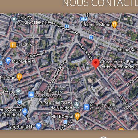
NOUS CONTACT