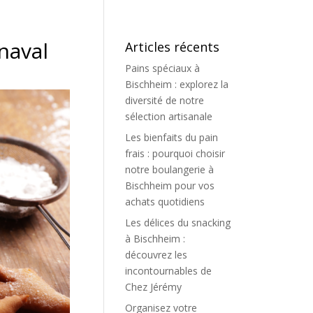
naval
Articles récents
Pains spéciaux à
Bischheim : explorez la
diversité de notre
sélection artisanale
Les bienfaits du pain
frais : pourquoi choisir
notre boulangerie à
Bischheim pour vos
achats quotidiens
Les délices du snacking
à Bischheim :
découvrez les
incontournables de
Chez Jérémy
Organisez votre